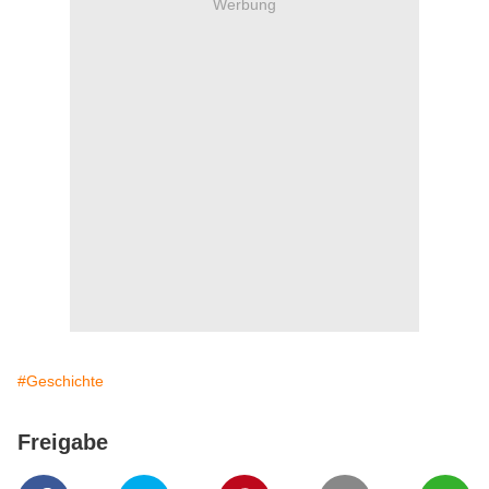
Werbung
#Geschichte
Freigabe