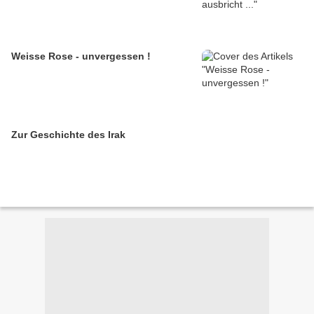
Weisse Rose - unvergessen !
Zur Geschichte des Irak