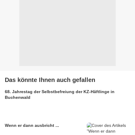
Das könnte Ihnen auch gefallen
68. Jahrestag der Selbstbefreiung der KZ-Häftlinge in
Buchenwald
Wenn er dann ausbricht ...