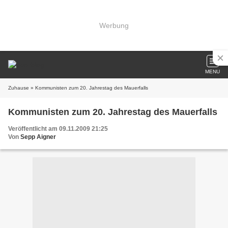
Werbung
MENU
Zuhause
» Kommunisten zum 20. Jahrestag des Mauerfalls
Kommunisten zum 20. Jahrestag des Mauerfalls
Veröffentlicht am 09.11.2009 21:25
Von
Sepp Aigner