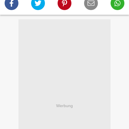
Werbung