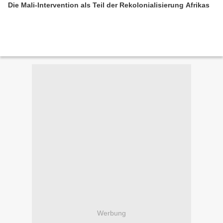
Die Mali-Intervention als Teil der Rekolonialisierung Afrikas
Werbung