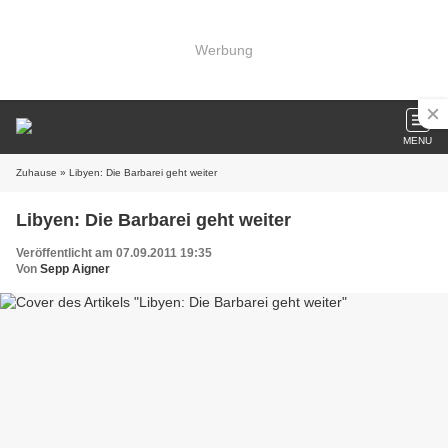
Werbung
MENU
Zuhause
» Libyen: Die Barbarei geht weiter
Libyen: Die Barbarei geht weiter
Veröffentlicht am 07.09.2011 19:35
Von
Sepp Aigner