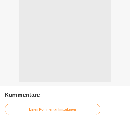
Kommentare
Einen Kommentar hinzufügen