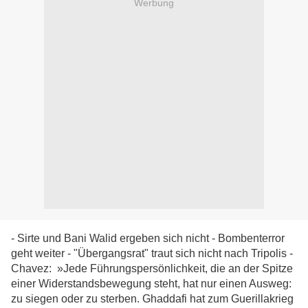
Werbung
- Sirte und Bani Walid ergeben sich nicht - Bombenterror
geht weiter - "Übergangsrat" traut sich nicht nach Tripolis -
Chavez: »Jede Führungspersönlichkeit, die an der Spitze
einer Widerstandsbewegung steht, hat nur einen Ausweg:
zu siegen oder zu sterben. Ghaddafi hat zum Guerillakrieg