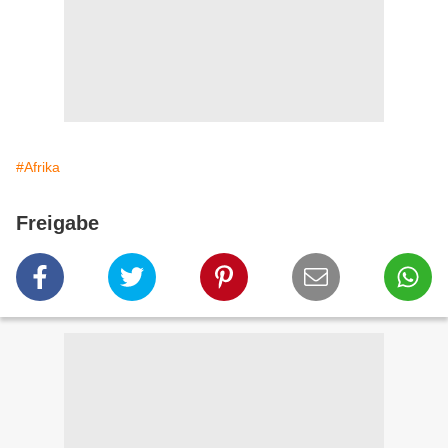
#Afrika
Freigabe