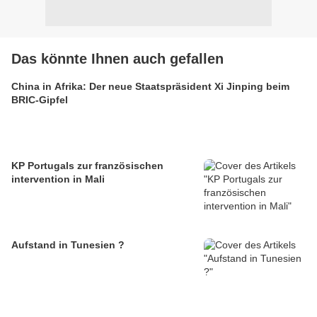
Das könnte Ihnen auch gefallen
China in Afrika: Der neue Staatspräsident Xi Jinping beim
BRIC-Gipfel
KP Portugals zur französischen
intervention in Mali
Aufstand in Tunesien ?