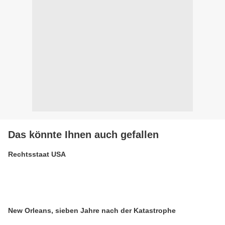
Das könnte Ihnen auch gefallen
Rechtsstaat USA
New Orleans, sieben Jahre nach der Katastrophe