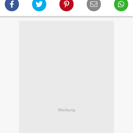
Werbung