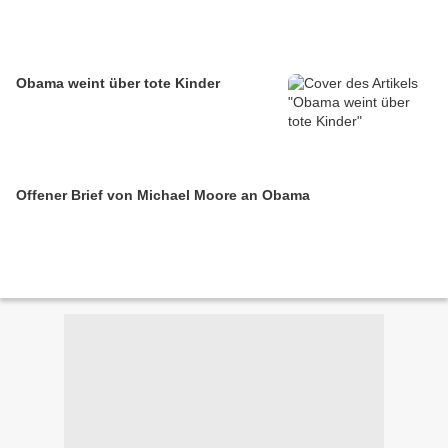
Obama weint über tote Kinder
Offener Brief von Michael Moore an Obama