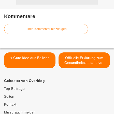
Kommentare
Einen Kommentar hinzufügen
< Gute Idee aus Bolivien
Offizielle Erklärung zum
Gesundheitszustand von
Chavez >
Gehostet von Overblog
Top-Beiträge
Seiten
Kontakt
Missbrauch melden