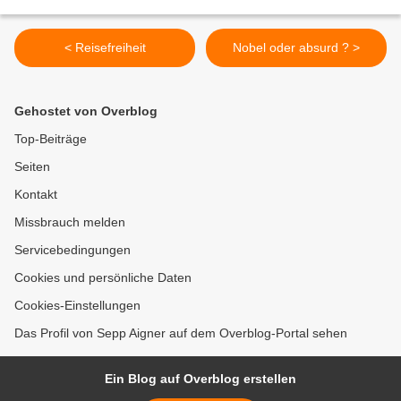
< Reisefreiheit
Nobel oder absurd ? >
Gehostet von Overblog
Top-Beiträge
Seiten
Kontakt
Missbrauch melden
Servicebedingungen
Cookies und persönliche Daten
Cookies-Einstellungen
Das Profil von Sepp Aigner auf dem Overblog-Portal sehen
Ein Blog auf Overblog erstellen