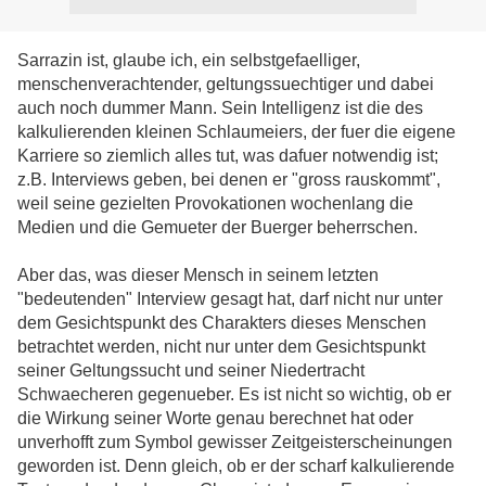
Sarrazin ist, glaube ich, ein selbstgefaelliger,
menschenverachtender, geltungssuechtiger und dabei
auch noch dummer Mann. Sein Intelligenz ist die des
kalkulierenden kleinen Schlaumeiers, der fuer die eigene
Karriere so ziemlich alles tut, was dafuer notwendig ist;
z.B. Interviews geben, bei denen er "gross rauskommt",
weil seine gezielten Provokationen wochenlang die
Medien und die Gemueter der Buerger beherrschen.
Aber das, was dieser Mensch in seinem letzten
"bedeutenden" Interview gesagt hat, darf nicht nur unter
dem Gesichtspunkt des Charakters dieses Menschen
betrachtet werden, nicht nur unter dem Gesichtspunkt
seiner Geltungssucht und seiner Niedertracht
Schwaecheren gegenueber. Es ist nicht so wichtig, ob er
die Wirkung seiner Worte genau berechnet hat oder
unverhofft zum Symbol gewisser Zeitgeisterscheinungen
geworden ist. Denn gleich, ob er der scharf kalkulierende