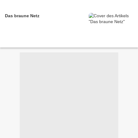
Das braune Netz