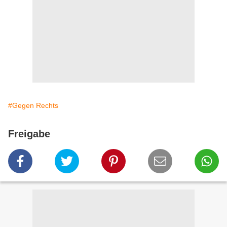
#Gegen Rechts
Freigabe