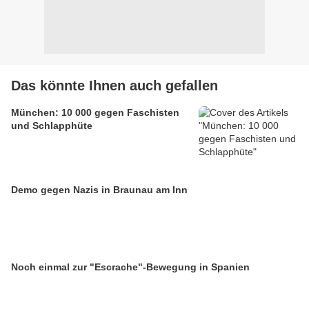
Das könnte Ihnen auch gefallen
München: 10 000 gegen Faschisten
und Schlapphüte
Demo gegen Nazis in Braunau am Inn
Noch einmal zur "Escrache"-Bewegung in Spanien