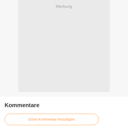
Werbung
Kommentare
Einen Kommentar hinzufügen