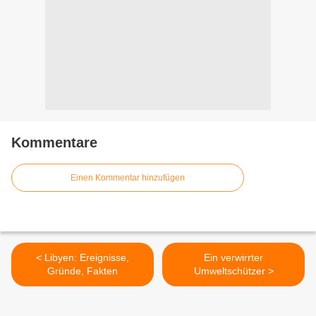
Kommentare
Einen Kommentar hinzufügen
< Libyen: Ereignisse,
Ein verwirrter
Gründe, Fakten
Umweltschützer >