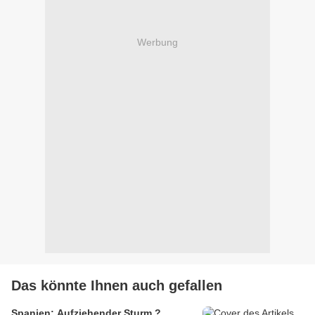
Werbung
Das könnte Ihnen auch gefallen
Spanien: Aufziehender Sturm ?