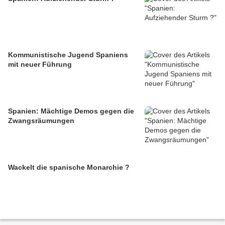
Kommunistische Jugend Spaniens
mit neuer Führung
Spanien: Mächtige Demos gegen die
Zwangsräumungen
Wackelt die spanische Monarchie ?