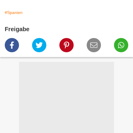
#Spanien
Freigabe