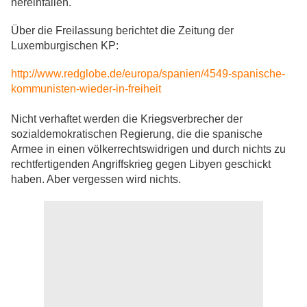
hereinfallen.
Über die Freilassung berichtet die Zeitung der
Luxemburgischen KP:
http://www.redglobe.de/europa/spanien/4549-spanische-
kommunisten-wieder-in-freiheit
Nicht verhaftet werden die Kriegsverbrecher der
sozialdemokratischen Regierung, die die spanische
Armee in einen völkerrechtswidrigen und durch nichts zu
rechtfertigenden Angriffskrieg gegen Libyen geschickt
haben. Aber vergessen wird nichts.