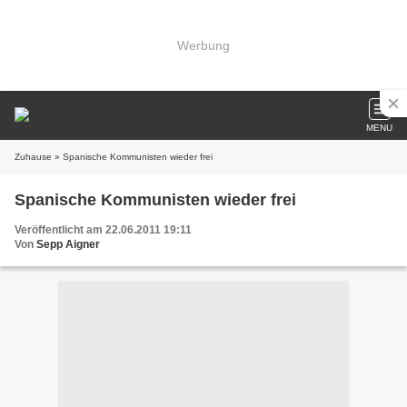
Werbung
MENU
Zuhause
» Spanische Kommunisten wieder frei
Spanische Kommunisten wieder frei
Veröffentlicht am 22.06.2011 19:11
Von
Sepp Aigner