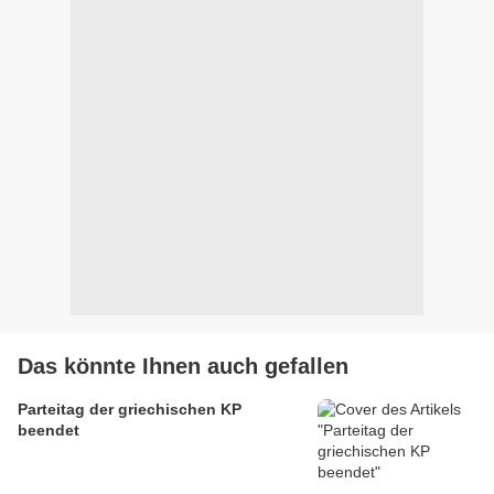
Das könnte Ihnen auch gefallen
Parteitag der griechischen KP
beendet