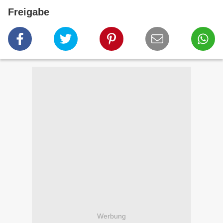
Freigabe
Werbung