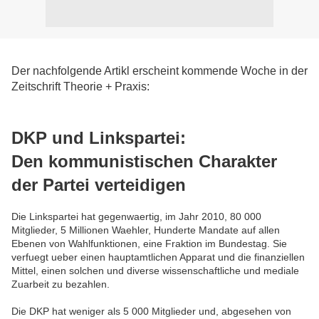
Der nachfolgende Artikl erscheint kommende Woche in der
Zeitschrift Theorie + Praxis:
DKP und Linkspartei:
Den kommunistischen Charakter
der Partei verteidigen
Die Linkspartei hat gegenwaertig, im Jahr 2010, 80 000
Mitglieder, 5 Millionen Waehler, Hunderte Mandate auf allen
Ebenen von Wahlfunktionen, eine Fraktion im Bundestag. Sie
verfuegt ueber einen hauptamtlichen Apparat und die finanziellen
Mittel, einen solchen und diverse wissenschaftliche und mediale
Zuarbeit zu bezahlen.
Die DKP hat weniger als 5 000 Mitglieder und, abgesehen von