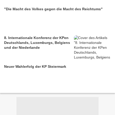
"Die Macht des Volkes gegen die Macht des Reichtums"
8. Internationale Konferenz der KPen
Deutschlands, Luxemburgs, Belgiens
und der Niederlande
Neuer Wahlerfolg der KP Steiermark