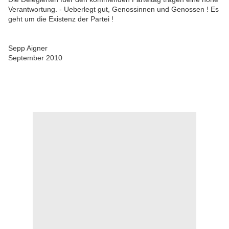
Verantwortung. - Ueberlegt gut, Genossinnen und Genossen ! Es
geht um die Existenz der Partei !
Sepp Aigner
September 2010