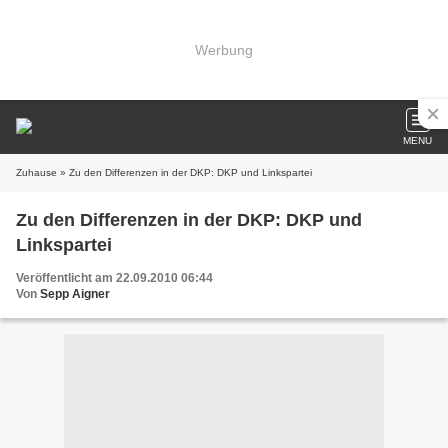
Werbung
MENU
Zuhause
» Zu den Differenzen in der DKP: DKP und Linkspartei
Zu den Differenzen in der DKP: DKP und
Linkspartei
Veröffentlicht am 22.09.2010 06:44
Von
Sepp Aigner