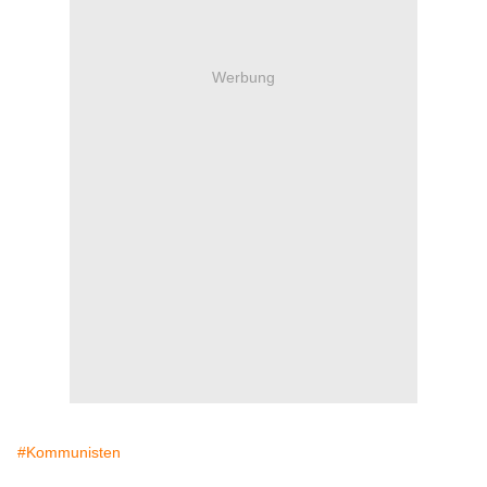
Werbung
#Kommunisten