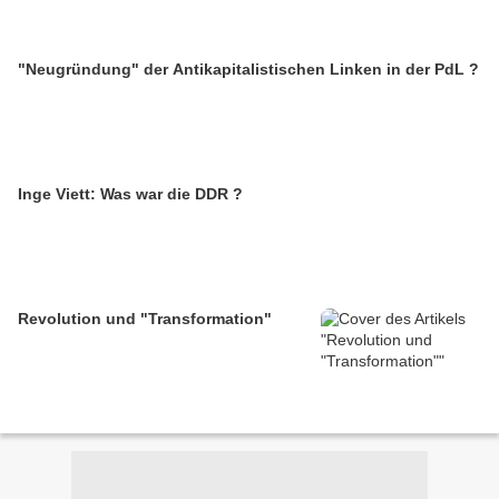
"Neugründung" der Antikapitalistischen Linken in der PdL ?
Inge Viett: Was war die DDR ?
Revolution und "Transformation"