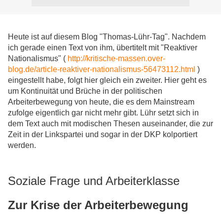
Heute ist auf diesem Blog "Thomas-Lühr-Tag". Nachdem
ich gerade einen Text von ihm, übertitelt mit "Reaktiver
Nationalismus" (
http://kritische-massen.over-
blog.de/article-reaktiver-nationalismus-56473112.html
)
eingestellt habe, folgt hier gleich ein zweiter. Hier geht es
um Kontinuität und Brüche in der politischen
Arbeiterbewegung von heute, die es dem Mainstream
zufolge eigentlich gar nicht mehr gibt. Lühr setzt sich in
dem Text auch mit modischen Thesen auseinander, die zur
Zeit in der Linkspartei und sogar in der DKP kolportiert
werden.
Soziale Frage und Arbeiterklasse
Zur Krise der Arbeiterbewegung