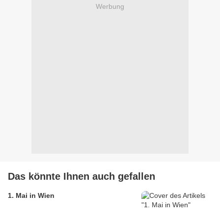
Werbung
Das könnte Ihnen auch gefallen
1. Mai in Wien