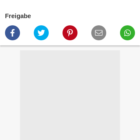
Freigabe