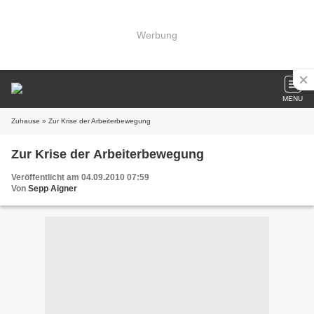
Werbung
MENU
Zuhause
» Zur Krise der Arbeiterbewegung
Zur Krise der Arbeiterbewegung
Veröffentlicht am 04.09.2010 07:59
Von
Sepp Aigner