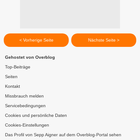
< Vorherige Seite
Nächste Seite >
Gehostet von Overblog
Top-Beiträge
Seiten
Kontakt
Missbrauch melden
Servicebedingungen
Cookies und persönliche Daten
Cookies-Einstellungen
Das Profil von Sepp Aigner auf dem Overblog-Portal sehen