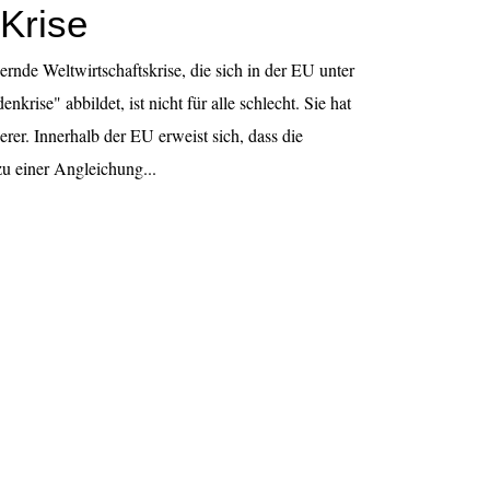
 Krise
ernde Weltwirtschaftskrise, die sich in der EU unter
nkrise" abbildet, ist nicht für alle schlecht. Sie hat
rer. Innerhalb der EU erweist sich, dass die
zu einer Angleichung...