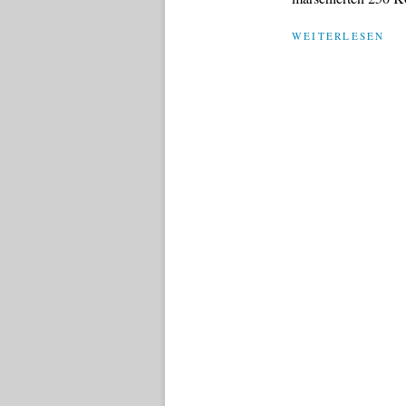
WEITERLESEN