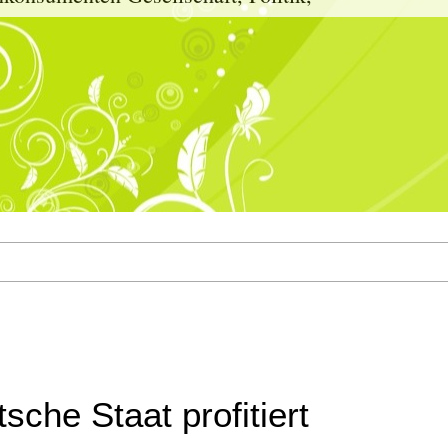
sche Staat profitiert