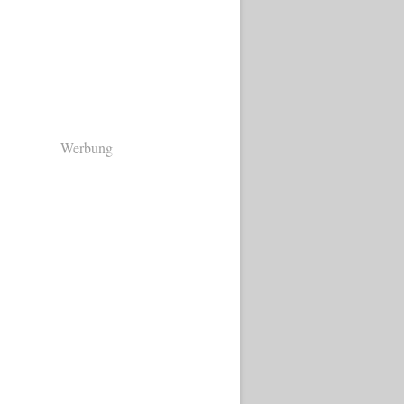
Werbung