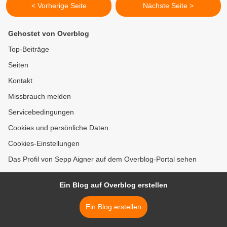
< Vorherige Seite
Nächste Seite >
Gehostet von Overblog
Top-Beiträge
Seiten
Kontakt
Missbrauch melden
Servicebedingungen
Cookies und persönliche Daten
Cookies-Einstellungen
Das Profil von Sepp Aigner auf dem Overblog-Portal sehen
Ein Blog auf Overblog erstellen
Ein Blog erstellen