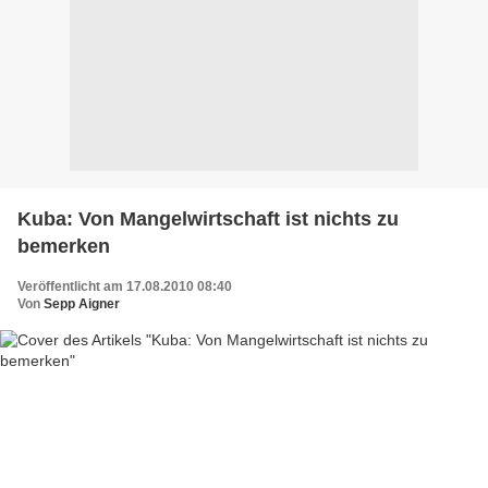
Kuba: Von Mangelwirtschaft ist nichts zu
bemerken
Veröffentlicht am 17.08.2010 08:40
Von
Sepp Aigner