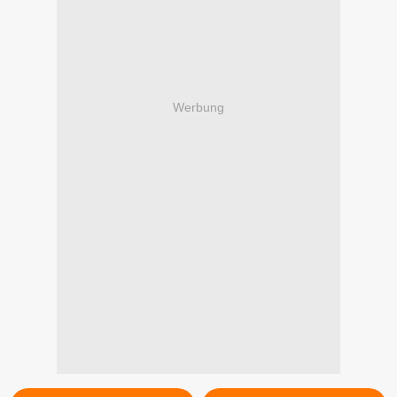
Werbung