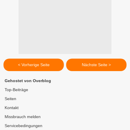
< Vorherige Seite
Nächste Seite >
Gehostet von Overblog
Top-Beiträge
Seiten
Kontakt
Missbrauch melden
Servicebedingungen