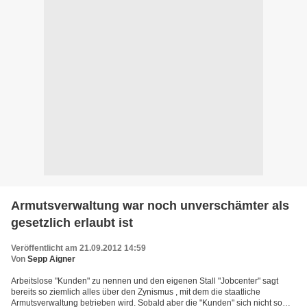
Armutsverwaltung war noch unverschämter als
gesetzlich erlaubt ist
Veröffentlicht am 21.09.2012 14:59
Von
Sepp Aigner
Arbeitslose "Kunden" zu nennen und den eigenen Stall "Jobcenter" sagt
bereits so ziemlich alles über den Zynismus , mit dem die staatliche
Armutsverwaltung betrieben wird. Sobald aber die "Kunden" sich nicht so