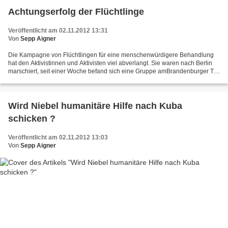
Achtungserfolg der Flüchtlinge
Veröffentlicht am 02.11.2012 13:31
Von
Sepp Aigner
Die Kampagne von Flüchtlingen für eine menschenwürdigere Behandlung
hat den Aktivistinnen und Aktivisten viel abverlangt. Sie waren nach Berlin
marschiert, seit einer Woche befand sich eine Gruppe amBrandenburger Tor
im Hungestreik. Sie waren menschenverachtenden...
Wird Niebel humanitäre Hilfe nach Kuba
schicken ?
Veröffentlicht am 02.11.2012 13:03
Von
Sepp Aigner