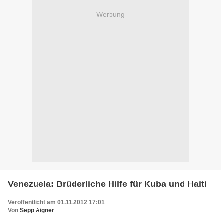
Werbung
Venezuela: Brüderliche Hilfe für Kuba und Haiti
Veröffentlicht am 01.11.2012 17:01
Von
Sepp Aigner