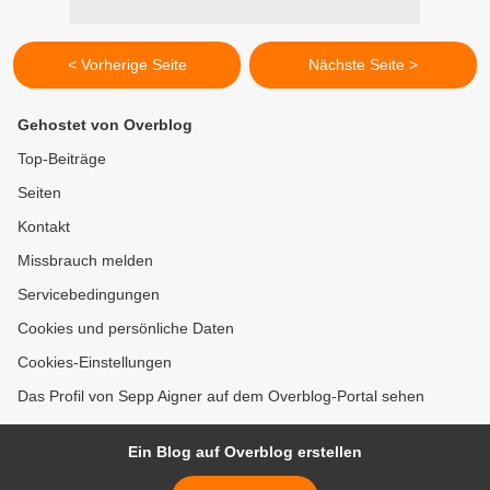
< Vorherige Seite
Nächste Seite >
Gehostet von Overblog
Top-Beiträge
Seiten
Kontakt
Missbrauch melden
Servicebedingungen
Cookies und persönliche Daten
Cookies-Einstellungen
Das Profil von Sepp Aigner auf dem Overblog-Portal sehen
Ein Blog auf Overblog erstellen