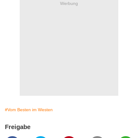
Werbung
#Vom Besten im Westen
Freigabe