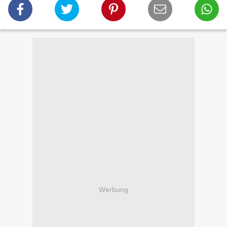
Werbung