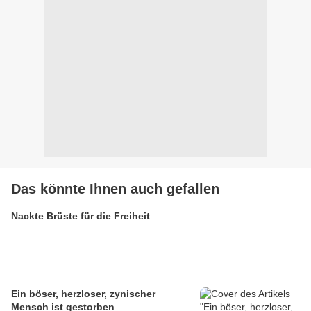
Das könnte Ihnen auch gefallen
Nackte Brüste für die Freiheit
Ein böser, herzloser, zynischer
Mensch ist gestorben