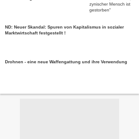
ND: Neuer Skandal: Spuren von Kapitalismus in sozialer
Marktwirtschaft festgestellt !
Drohnen - eine neue Waffengattung und ihre Verwendung