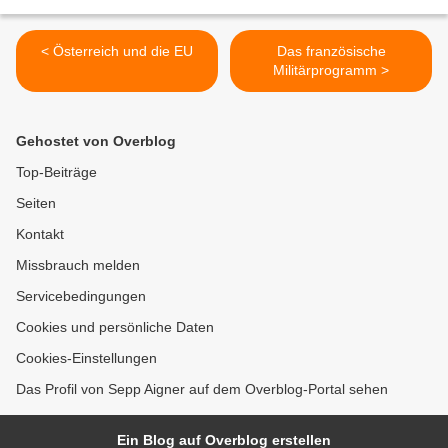
< Österreich und die EU
Das französische
Militärprogramm >
Gehostet von Overblog
Top-Beiträge
Seiten
Kontakt
Missbrauch melden
Servicebedingungen
Cookies und persönliche Daten
Cookies-Einstellungen
Das Profil von Sepp Aigner auf dem Overblog-Portal sehen
Ein Blog auf Overblog erstellen