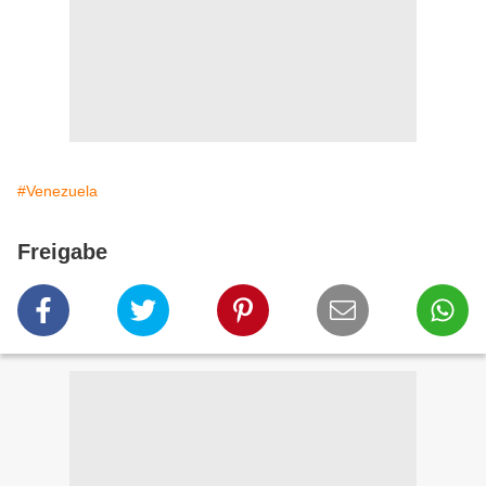
#Venezuela
Freigabe