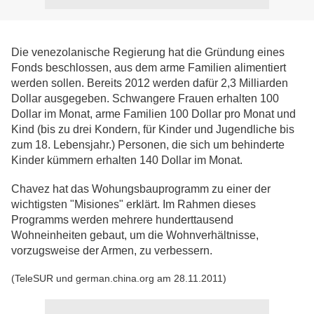
Die venezolanische Regierung hat die Gründung eines
Fonds beschlossen, aus dem arme Familien alimentiert
werden sollen. Bereits 2012 werden dafür 2,3 Milliarden
Dollar ausgegeben. Schwangere Frauen erhalten 100
Dollar im Monat, arme Familien 100 Dollar pro Monat und
Kind (bis zu drei Kondern, für Kinder und Jugendliche bis
zum 18. Lebensjahr.) Personen, die sich um behinderte
Kinder kümmern erhalten 140 Dollar im Monat.
Chavez hat das Wohungsbauprogramm zu einer der
wichtigsten "Misiones" erklärt. Im Rahmen dieses
Programms werden mehrere hunderttausend
Wohneinheiten gebaut, um die Wohnverhältnisse,
vorzugsweise der Armen, zu verbessern.
(TeleSUR und german.china.org am 28.11.2011)