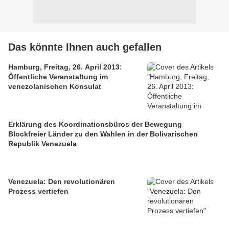
Das könnte Ihnen auch gefallen
Hamburg, Freitag, 26. April 2013:
Öffentliche Veranstaltung im
venezolanischen Konsulat
Erklärung des Koordinationsbüros der Bewegung
Blockfreier Länder zu den Wahlen in der Bolivarischen
Republik Venezuela
Venezuela: Den revolutionären
Prozess vertiefen