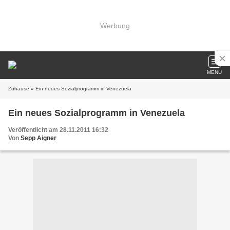
Werbung
MENU
Zuhause
» Ein neues Sozialprogramm in Venezuela
Ein neues Sozialprogramm in Venezuela
Veröffentlicht am 28.11.2011 16:32
Von
Sepp Aigner