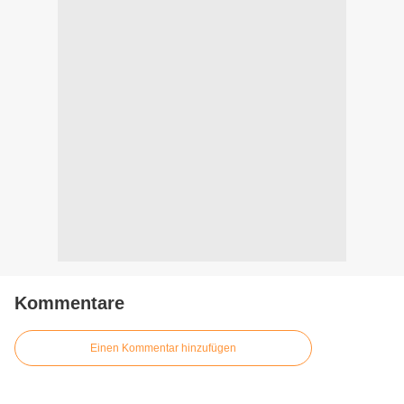
Kommentare
Einen Kommentar hinzufügen