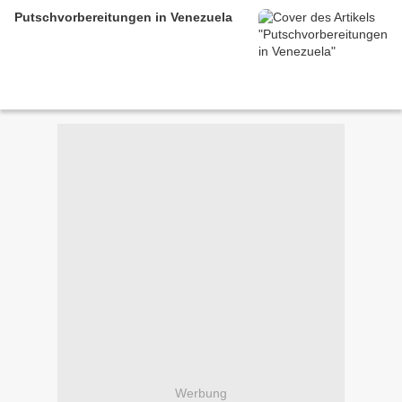
Putschvorbereitungen in Venezuela
Werbung