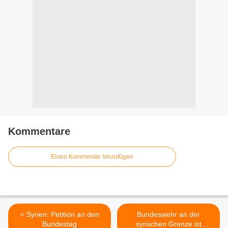
Kommentare
Einen Kommentar hinzufügen
< Syrien: Petition an den
Bundeswehr an der
Bundestag
syrischen Grenze ist