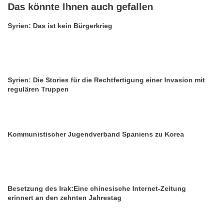
Das könnte Ihnen auch gefallen
Syrien: Das ist kein Bürgerkrieg
Syrien: Die Stories für die Rechtfertigung einer Invasion mit
regulären Truppen
Kommunistischer Jugendverband Spaniens zu Korea
Besetzung des Irak:Eine chinesische Internet-Zeitung
erinnert an den zehnten Jahrestag