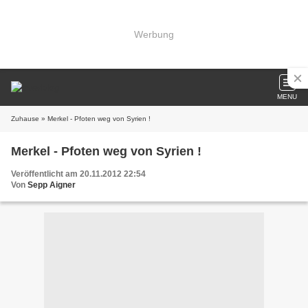
Werbung
MENU
Zuhause
» Merkel - Pfoten weg von Syrien !
Merkel - Pfoten weg von Syrien !
Veröffentlicht am 20.11.2012 22:54
Von
Sepp Aigner