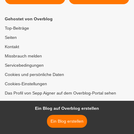
Teilnahme an Angriffskrieg
>
Gehostet von Overblog
Top-Beiträge
Seiten
Kontakt
Missbrauch melden
Servicebedingungen
Cookies und persönliche Daten
Cookies-Einstellungen
Das Profil von Sepp Aigner auf dem Overblog-Portal sehen
Ein Blog auf Overblog erstellen
Ein Blog erstellen