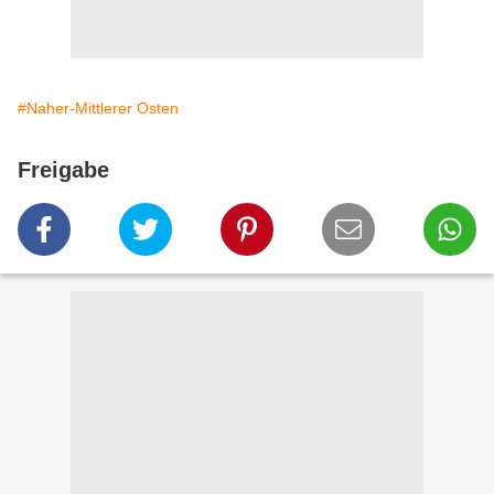
#Naher-Mittlerer Osten
Freigabe