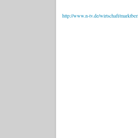
http://www.n-tv.de/wirtschaft/marktbe