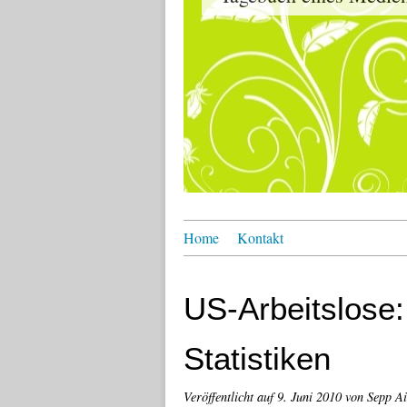
Home
Kontakt
US-Arbeitslose
Statistiken
Veröffentlicht auf
9. Juni 2010
von Sepp A