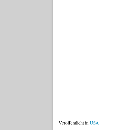
Veröffentlicht in
USA