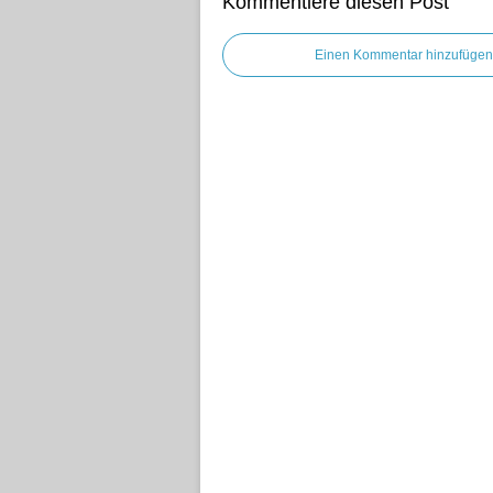
Kommentiere diesen Post
Einen Kommentar hinzufügen