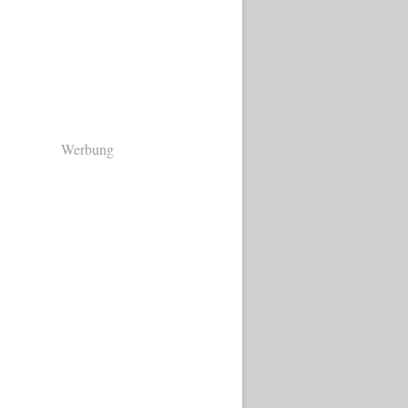
Werbung