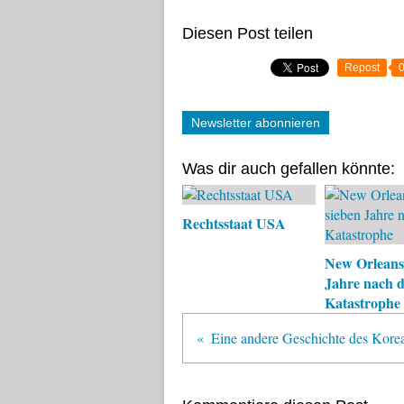
Diesen Post teilen
Repost
Newsletter abonnieren
Was dir auch gefallen könnte:
Rechtsstaat USA
New Orleans,
Jahre nach d
Katastrophe
Eine andere Geschichte des Kore