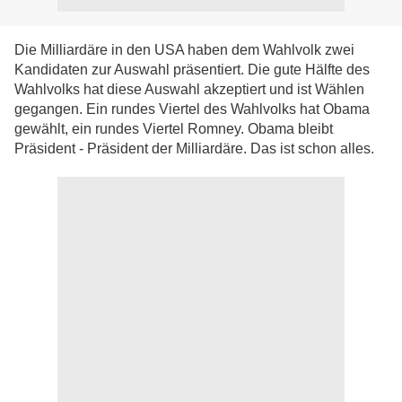
Die Milliardäre in den USA haben dem Wahlvolk zwei
Kandidaten zur Auswahl präsentiert. Die gute Hälfte des
Wahlvolks hat diese Auswahl akzeptiert und ist Wählen
gegangen. Ein rundes Viertel des Wahlvolks hat Obama
gewählt, ein rundes Viertel Romney. Obama bleibt
Präsident - Präsident der Milliardäre. Das ist schon alles.