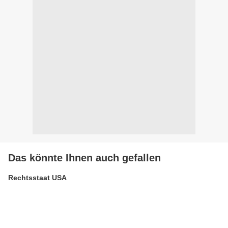
Das könnte Ihnen auch gefallen
Rechtsstaat USA