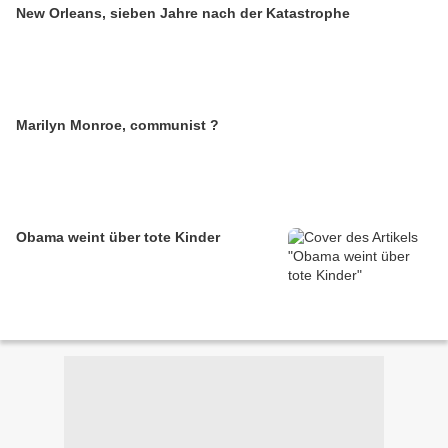
New Orleans, sieben Jahre nach der Katastrophe
Marilyn Monroe, communist ?
Obama weint über tote Kinder