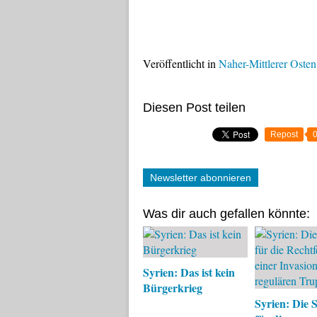
Veröffentlicht in
Naher-Mittlerer Osten
Diesen Post teilen
Repost
Newsletter abonnieren
Was dir auch gefallen könnte:
Syrien: Das ist kein
Bürgerkrieg
Syrien: Die S