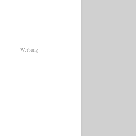
Werbung