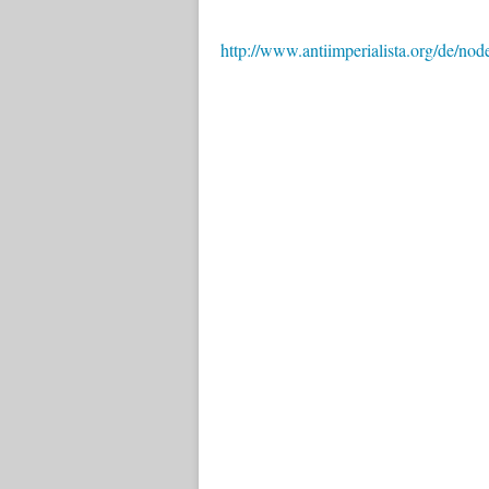
http://www.antiimperialista.org/de/no