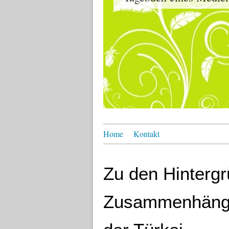
Home
Kontakt
Zu den Hinterg
Zusammenhänge