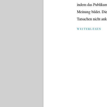
indem das Publikum 
Meinung bildet. Die
Tatsachen nicht ank
WEITERLESEN