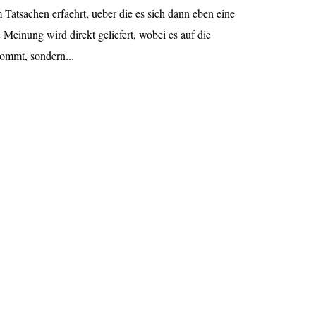
Tatsachen erfaehrt, ueber die es sich dann eben eine
 Meinung wird direkt geliefert, wobei es auf die
ommt, sondern...