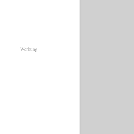
Werbung