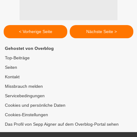
< Vorherige Seite
Nächste Seite >
Gehostet von Overblog
Top-Beiträge
Seiten
Kontakt
Missbrauch melden
Servicebedingungen
Cookies und persönliche Daten
Cookies-Einstellungen
Das Profil von Sepp Aigner auf dem Overblog-Portal sehen