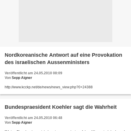
Nordkoreanische Antwort auf eine Provokation
des israelischen Aussenministers
Veröffentlicht am 24.05.2010 08:09
Von
Sepp Aigner
http://www.kcckp.net/de/news/news_view.php?0+24388
Bundespraesident Koehler sagt die Wahrheit
Veröffentlicht am 24.05.2010 06:48
Von
Sepp Aigner