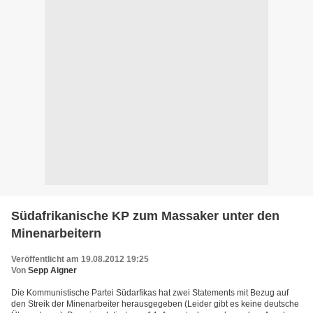
Südafrikanische KP zum Massaker unter den
Minenarbeitern
Veröffentlicht am 19.08.2012 19:25
Von
Sepp Aigner
Die Kommunistische Partei Südarfikas hat zwei Statements mit Bezug auf
den Streik der Minenarbeiter herausgegeben (Leider gibt es keine deutsche