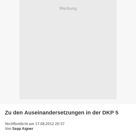
Werbung
Zu den Auseinandersetzungen in der DKP 5
Veröffentlicht am 17.08.2012 20:37
Von
Sepp Aigner