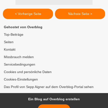
< Vorherige Seite
Nächste Seite >
Gehostet von Overblog
Top-Beiträge
Seiten
Kontakt
Missbrauch melden
Servicebedingungen
Cookies und persönliche Daten
Cookies-Einstellungen
Das Profil von Sepp Aigner auf dem Overblog-Portal sehen
Ein Blog auf Overblog erstellen