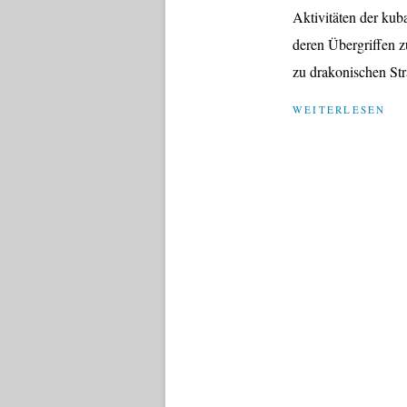
Aktivitäten der kub
deren Übergriffen z
zu drakonischen Straf
WEITERLESEN