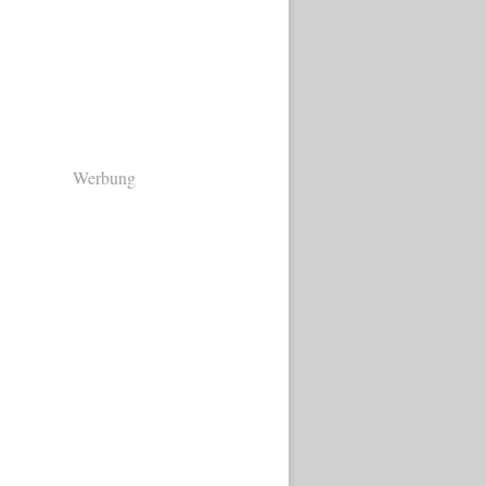
Werbung