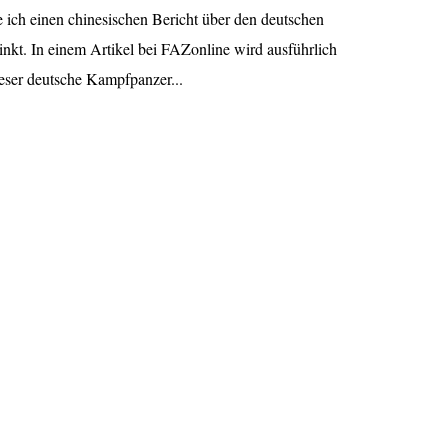
e ich einen chinesischen Bericht über den deutschen
inkt. In einem Artikel bei FAZonline wird ausführlich
eser deutsche Kampfpanzer...