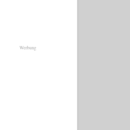
Werbung