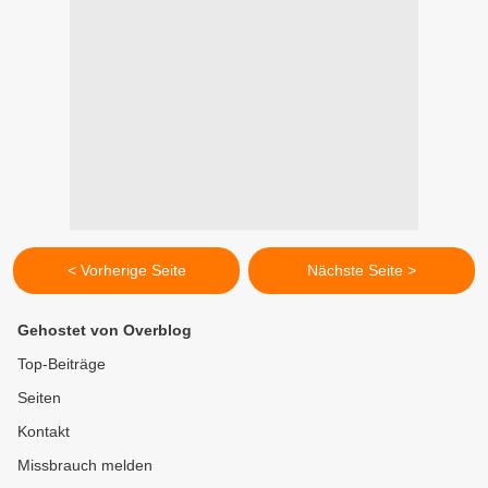
< Vorherige Seite
Nächste Seite >
Gehostet von Overblog
Top-Beiträge
Seiten
Kontakt
Missbrauch melden