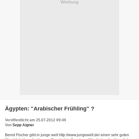
Werbung
Ägypten: "Arabischer Frühling" ?
Veröffentlicht am 25.07.2012 09:49
Von
Sepp Aigner
Bernd Fischer gibt in junge welt http://www.jungewelt.de/ einen sehr guten