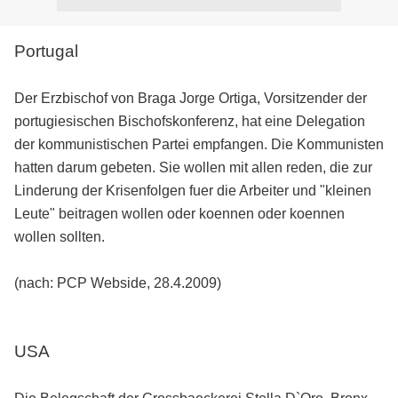
Portugal
Der Erzbischof von Braga Jorge Ortiga, Vorsitzender der
portugiesischen Bischofskonferenz, hat eine Delegation
der kommunistischen Partei empfangen. Die Kommunisten
hatten darum gebeten. Sie wollen mit allen reden, die zur
Linderung der Krisenfolgen fuer die Arbeiter und "kleinen
Leute" beitragen wollen oder koennen oder koennen
wollen sollten.
(nach: PCP Webside, 28.4.2009)
USA