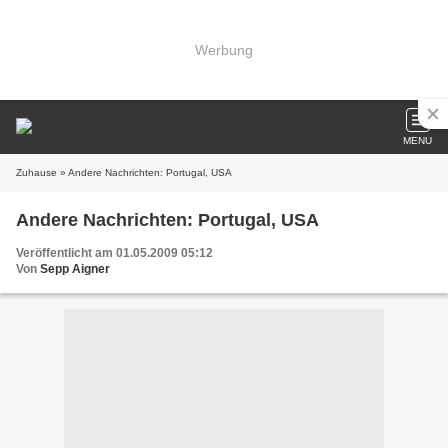
Werbung
MENU
Zuhause
» Andere Nachrichten: Portugal, USA
Andere Nachrichten: Portugal, USA
Veröffentlicht am 01.05.2009 05:12
Von
Sepp Aigner