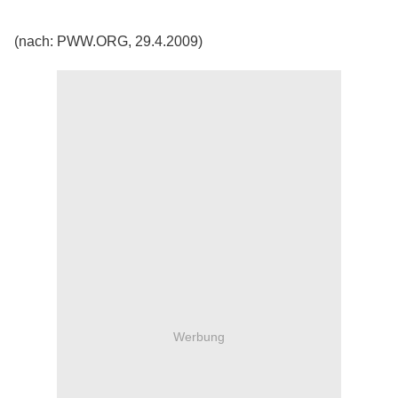
(nach: PWW.ORG, 29.4.2009)
Werbung