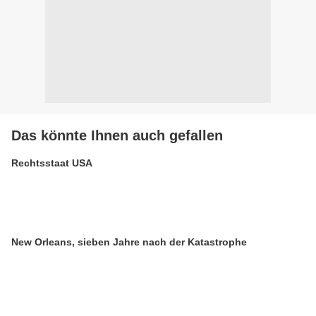
Das könnte Ihnen auch gefallen
Rechtsstaat USA
New Orleans, sieben Jahre nach der Katastrophe