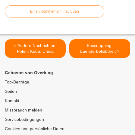
Einen Kommentar hinzufügen
< Andere Nachrichten:
Bossnapping,
Polen, Kuba, China
Laenderbeliebtheit >
Gehostet von Overblog
Top-Beiträge
Seiten
Kontakt
Missbrauch melden
Servicebedingungen
Cookies und persönliche Daten