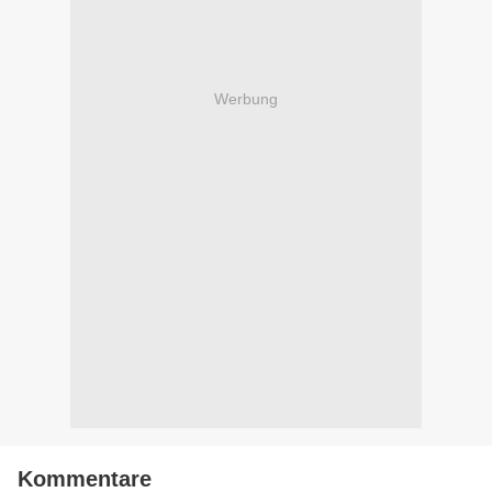
Werbung
Kommentare