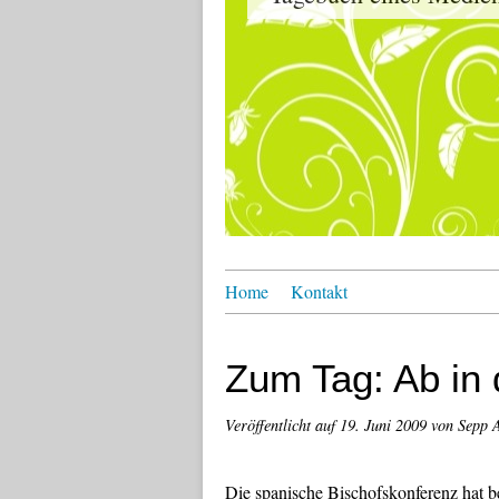
Home
Kontakt
Zum Tag: Ab in 
Veröffentlicht auf
19. Juni 2009
von Sepp 
Die spanische Bischofskonferenz hat be