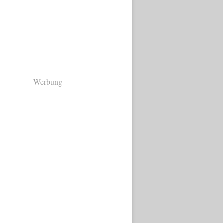
Werbung