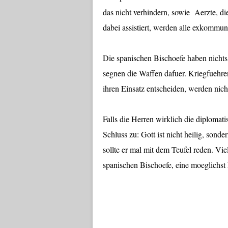
das nicht verhindern, sowie Aerzte, di
dabei assistiert, werden alle exkommuni
Die spanischen Bischoefe haben nichts
segnen die Waffen dafuer. Kriegfuehren
ihren Einsatz entscheiden, werden nic
Falls die Herren wirklich die diplomati
Schluss zu: Gott ist nicht heilig, sonde
sollte er mal mit dem Teufel reden. Vie
spanischen Bischoefe, eine moeglichst 