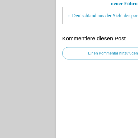
neuer Führu
Kommentiere diesen Post
Einen Kommentar hinzufügen