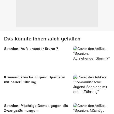
Das könnte Ihnen auch gefallen
Spanien: Aufziehender Sturm ?
Kommunistische Jugend Spaniens
mit neuer Führung
Spanien: Mächtige Demos gegen die
Zwangsräumungen