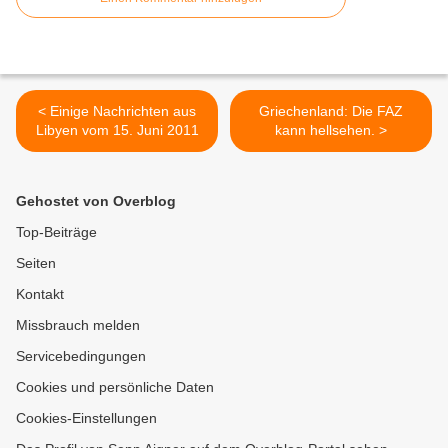
< Einige Nachrichten aus
Griechenland: Die FAZ
Libyen vom 15. Juni 2011
kann hellsehen. >
Gehostet von Overblog
Top-Beiträge
Seiten
Kontakt
Missbrauch melden
Servicebedingungen
Cookies und persönliche Daten
Cookies-Einstellungen