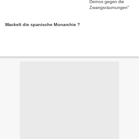
Wackelt die spanische Monarchie ?