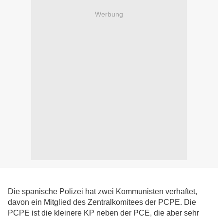
Werbung
Die spanische Polizei hat zwei Kommunisten verhaftet,
davon ein Mitglied des Zentralkomitees der PCPE. Die
PCPE ist die kleinere KP neben der PCE, die aber sehr