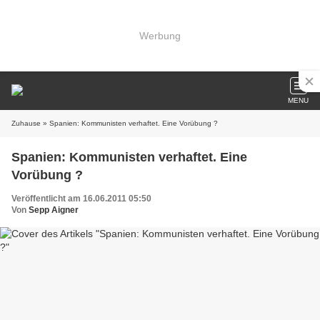
Werbung
MENU
Zuhause
» Spanien: Kommunisten verhaftet. Eine Vorübung ?
Spanien: Kommunisten verhaftet. Eine
Vorübung ?
Veröffentlicht am 16.06.2011 05:50
Von
Sepp Aigner