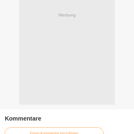
Werbung
Kommentare
Einen Kommentar hinzufügen