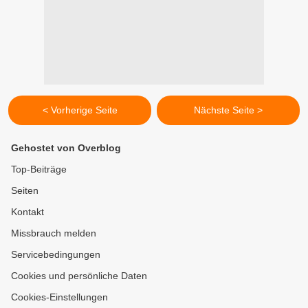
< Vorherige Seite
Nächste Seite >
Gehostet von Overblog
Top-Beiträge
Seiten
Kontakt
Missbrauch melden
Servicebedingungen
Cookies und persönliche Daten
Cookies-Einstellungen