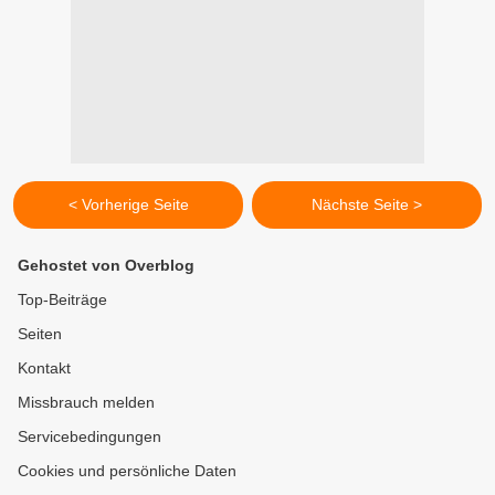
< Vorherige Seite
Nächste Seite >
Gehostet von Overblog
Top-Beiträge
Seiten
Kontakt
Missbrauch melden
Servicebedingungen
Cookies und persönliche Daten