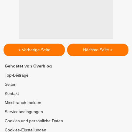
< Vorherige Seite
Nächste Seite >
Gehostet von Overblog
Top-Beiträge
Seiten
Kontakt
Missbrauch melden
Servicebedingungen
Cookies und persönliche Daten
Cookies-Einstellungen