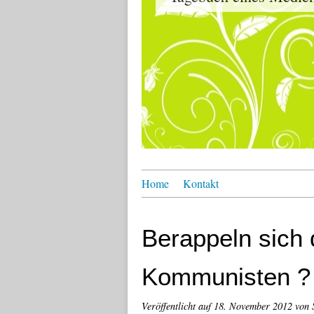
Home
Kontakt
Berappeln sich 
Kommunisten ?
Veröffentlicht auf
18. November 2012
von 