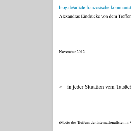
blog.de/article-franzosische-kommuni
Alexandras Eindrücke von dem Treffen
November 2012
« in jeder Situation vom Tatsä
(Motto des Treffens der Internationalisten in