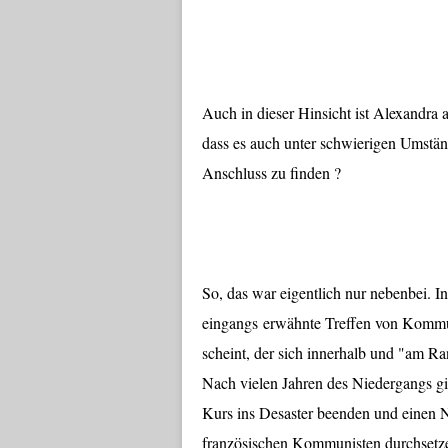
Auch in dieser Hinsicht ist Alexandra 
dass es auch unter schwierigen Umstän
Anschluss zu finden ?
So, das war eigentlich nur nebenbei. I
eingangs erwähnte Treffen von Kommun
scheint, der sich innerhalb und "am R
Nach vielen Jahren des Niedergangs gib
Kurs ins Desaster beenden und einen N
französischen Kommunisten durchsetze