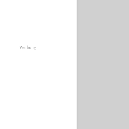
Werbung